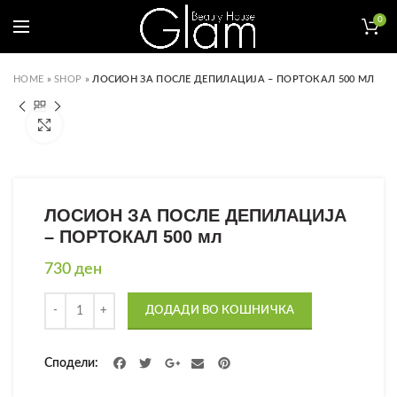
0
HOME
»
SHOP
»
ЛОСИОН ЗА ПОСЛЕ ДЕПИЛАЦИЈА – ПОРТОКАЛ 500 МЛ
Click to enlarge
ЛОСИОН ЗА ПОСЛЕ ДЕПИЛАЦИЈА
– ПОРТОКАЛ 500 мл
730
ден
Количина
ДОДАДИ ВО КОШНИЧКА
Сподели