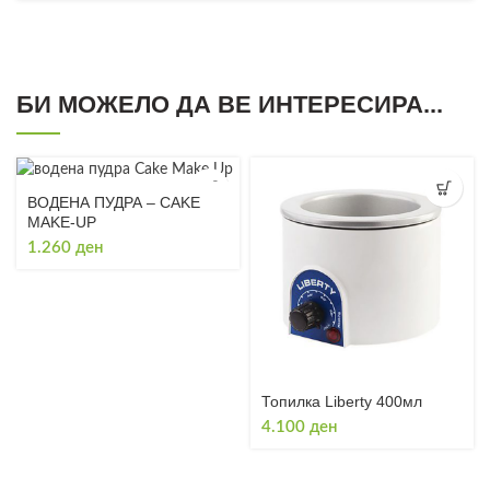
БИ МОЖЕЛО ДА ВЕ ИНТЕРЕСИРА...
ВОДЕНА ПУДРА – CAKE
MAKE-UP
1.260
ден
Топилка Liberty 400мл
4.100
ден