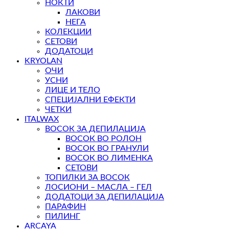
НОКТИ
ЛАКОВИ
НЕГА
КОЛЕКЦИИ
СЕТОВИ
ДОДАТОЦИ
KRYOLAN
ОЧИ
УСНИ
ЛИЦЕ И ТЕЛО
СПЕЦИЈАЛНИ ЕФЕКТИ
ЧЕТКИ
ITALWAX
ВОСОК ЗА ДЕПИЛАЦИЈА
ВОСОК ВО РОЛОН
ВОСОК ВО ГРАНУЛИ
ВОСОК ВО ЛИМЕНКА
СЕТОВИ
ТОПИЛКИ ЗА ВОСОК
ЛОСИОНИ – МАСЛА – ГЕЛ
ДОДАТОЦИ ЗА ДЕПИЛАЦИЈА
ПАРАФИН
ПИЛИНГ
ARCAYA