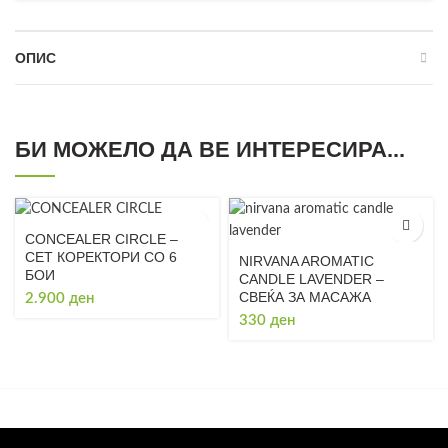
ОПИС
БИ МОЖЕЛО ДА ВЕ ИНТЕРЕСИРА...
CONCEALER CIRCLE –
СЕТ КОРЕКТОРИ СО 6
NIRVANA AROMATIC
БОИ
CANDLE LAVENDER –
СВЕЌА ЗА МАСАЖА
2.900
ден
330
ден