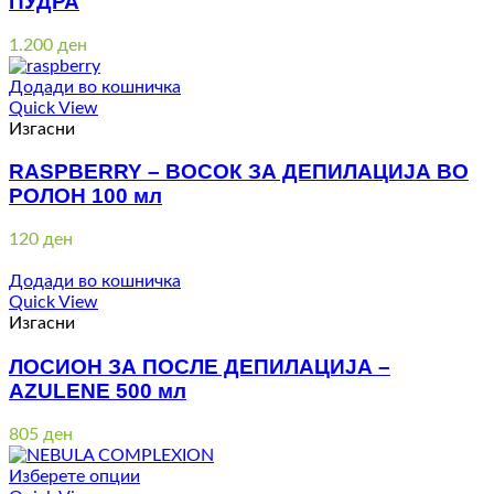
ПУДРА
1.200
ден
Додади во кошничка
Quick View
Изгасни
RASPBERRY – ВОСОК ЗА ДЕПИЛАЦИЈА ВО
РОЛОН 100 мл
120
ден
Додади во кошничка
Quick View
Изгасни
ЛОСИОН ЗА ПОСЛЕ ДЕПИЛАЦИЈА –
AZULENE 500 мл
805
ден
Изберете опции