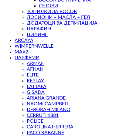
СЕТОВИ
ТОПИЛКИ ЗА ВОСОК
ЛОСИОНИ – МАСЛА – ГЕЛ
ДОДАТОЦИ ЗА ДЕПИЛАЦИЈА
ПАРАФИН
ПИЛИНГ
ARCAYA
WIMPERNWELLE
MAX2
ПАРФЕМИ
ARMAF
AFNAN
ELITE
REPLAY
LATTAFA
GISADA
ARIANA GRANDE
NAOMI CAMPBELL
DEBORAH MILANO
CERRUTI 1881
POLICE
CAROLINA HERRERA
PACO RABANNE