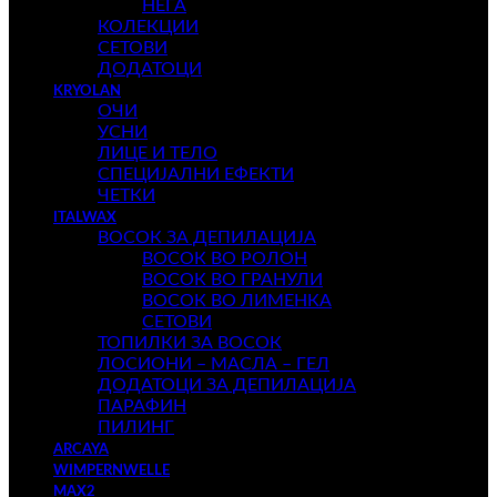
НЕГА
КОЛЕКЦИИ
СЕТОВИ
ДОДАТОЦИ
KRYOLAN
ОЧИ
УСНИ
ЛИЦЕ И ТЕЛО
СПЕЦИЈАЛНИ ЕФЕКТИ
ЧЕТКИ
ITALWAX
ВОСОК ЗА ДЕПИЛАЦИЈА
ВОСОК ВО РОЛОН
ВОСОК ВО ГРАНУЛИ
ВОСОК ВО ЛИМЕНКА
СЕТОВИ
ТОПИЛКИ ЗА ВОСОК
ЛОСИОНИ – МАСЛА – ГЕЛ
ДОДАТОЦИ ЗА ДЕПИЛАЦИЈА
ПАРАФИН
ПИЛИНГ
ARCAYA
WIMPERNWELLE
MAX2