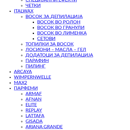
ЧЕТКИ
ITALWAX
ВОСОК ЗА ДЕПИЛАЦИЈА
ВОСОК ВО РОЛОН
ВОСОК ВО ГРАНУЛИ
ВОСОК ВО ЛИМЕНКА
СЕТОВИ
ТОПИЛКИ ЗА ВОСОК
ЛОСИОНИ – МАСЛА – ГЕЛ
ДОДАТОЦИ ЗА ДЕПИЛАЦИЈА
ПАРАФИН
ПИЛИНГ
ARCAYA
WIMPERNWELLE
MAX2
ПАРФЕМИ
ARMAF
AFNAN
ELITE
REPLAY
LATTAFA
GISADA
ARIANA GRANDE