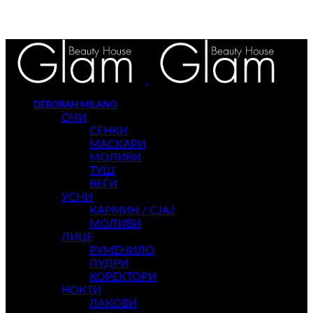
DEBORAH MILANO
ОЧИ
СЕНКИ
МАСКАРИ
МОЛИВИ
ТУШ
ВЕЃИ
УСНИ
КАРМИН / СЈАЈ
МОЛИВИ
ЛИЦЕ
РУМЕНИЛО
ПУДРИ
КОРЕКТОРИ
НОКТИ
ЛАКОВИ