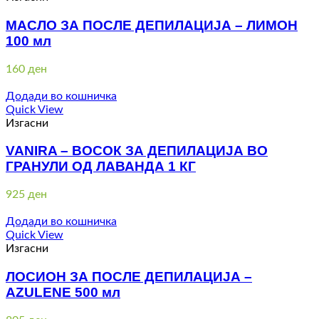
МАСЛО ЗА ПОСЛЕ ДЕПИЛАЦИЈА – ЛИМОН
100 мл
160
ден
Додади во кошничка
Quick View
Изгасни
VANIRA – ВОСОК ЗА ДЕПИЛАЦИЈА ВО
ГРАНУЛИ ОД ЛАВАНДА 1 КГ
925
ден
Додади во кошничка
Quick View
Изгасни
ЛОСИОН ЗА ПОСЛЕ ДЕПИЛАЦИЈА –
AZULENE 500 мл