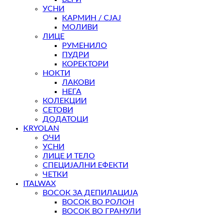
УСНИ
КАРМИН / СЈАЈ
МОЛИВИ
ЛИЦЕ
РУМЕНИЛО
ПУДРИ
КОРЕКТОРИ
НОКТИ
ЛАКОВИ
НЕГА
КОЛЕКЦИИ
СЕТОВИ
ДОДАТОЦИ
KRYOLAN
ОЧИ
УСНИ
ЛИЦЕ И ТЕЛО
СПЕЦИЈАЛНИ ЕФЕКТИ
ЧЕТКИ
ITALWAX
ВОСОК ЗА ДЕПИЛАЦИЈА
ВОСОК ВО РОЛОН
ВОСОК ВО ГРАНУЛИ