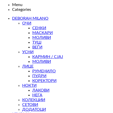
Menu
Categories
DEBORAH MILANO
ОЧИ
СЕНКИ
МАСКАРИ
МОЛИВИ
ТУШ
ВЕЃИ
УСНИ
КАРМИН / СЈАЈ
МОЛИВИ
ЛИЦЕ
РУМЕНИЛО
ПУДРИ
КОРЕКТОРИ
НОКТИ
ЛАКОВИ
НЕГА
КОЛЕКЦИИ
СЕТОВИ
ДОДАТОЦИ