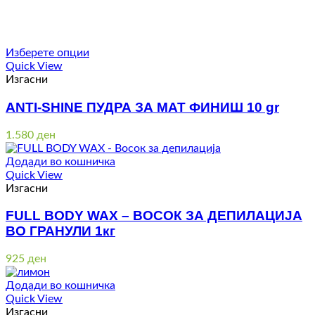
Изберете опции
Quick View
Изгасни
ANTI-SHINE ПУДРА ЗА МАТ ФИНИШ 10 gr
1.580
ден
Додади во кошничка
Quick View
Изгасни
FULL BODY WAX – ВОСОК ЗА ДЕПИЛАЦИЈА
ВО ГРАНУЛИ 1кг
925
ден
Додади во кошничка
Quick View
Изгасни