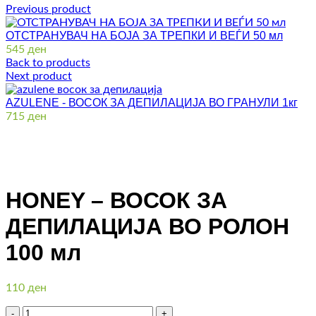
Previous product
ОТСТРАНУВАЧ НА БОЈА ЗА ТРЕПКИ И ВЕЃИ 50 мл
545
ден
Back to products
Next product
AZULENE - ВОСОК ЗА ДЕПИЛАЦИЈА ВО ГРАНУЛИ 1кг
715
ден
Click to enlarge
HONEY – ВОСОК ЗА
ДЕПИЛАЦИЈА ВО РОЛОН
100 мл
110
ден
Количина