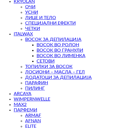
KRYOLAN
ОЧИ
УСНИ
ЛИЦЕ И ТЕЛО
СПЕЦИЈАЛНИ ЕФЕКТИ
ЧЕТКИ
ITALWAX
ВОСОК ЗА ДЕПИЛАЦИЈА
ВОСОК ВО РОЛОН
ВОСОК ВО ГРАНУЛИ
ВОСОК ВО ЛИМЕНКА
СЕТОВИ
ТОПИЛКИ ЗА ВОСОК
ЛОСИОНИ – МАСЛА – ГЕЛ
ДОДАТОЦИ ЗА ДЕПИЛАЦИЈА
ПАРАФИН
ПИЛИНГ
ARCAYA
WIMPERNWELLE
MAX2
ПАРФЕМИ
ARMAF
AFNAN
ELITE