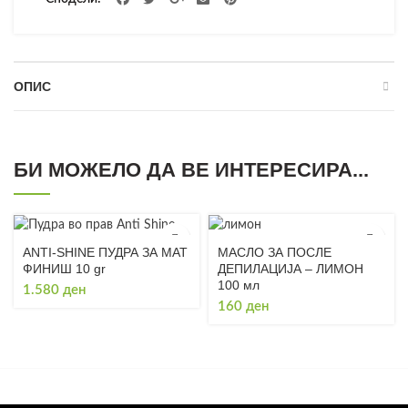
ОПИС
БИ МОЖЕЛО ДА ВЕ ИНТЕРЕСИРА...
ANTI-SHINE ПУДРА ЗА МАТ
МАСЛО ЗА ПОСЛЕ
ФИНИШ 10 gr
ДЕПИЛАЦИЈА – ЛИМОН
100 мл
1.580
ден
160
ден