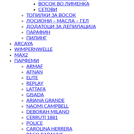
ВОСОК ВО ЛИМЕНКА
СЕТОВИ
ТОПИЛКИ ЗА ВОСОК
ЛОСИОНИ – МАСЛА – ГЕЛ
ДОДАТОЦИ ЗА ДЕПИЛАЦИЈА
ПАРАФИН
ПИЛИНГ
ARCAYA
WIMPERNWELLE
MAX2
ПАРФЕМИ
ARMAF
AFNAN
ELITE
REPLAY
LATTAFA
GISADA
ARIANA GRANDE
NAOMI CAMPBELL
DEBORAH MILANO
CERRUTI 1881
POLICE
CAROLINA HERRERA