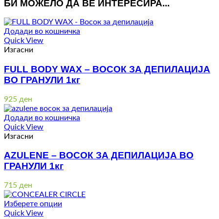
БИ МОЖЕЛО ДА ВЕ ИНТЕРЕСИРА...
Додади во кошничка
Quick View
Изгасни
FULL BODY WAX – ВОСОК ЗА ДЕПИЛАЦИЈА
ВО ГРАНУЛИ 1кг
925
ден
Додади во кошничка
Quick View
Изгасни
AZULENE – ВОСОК ЗА ДЕПИЛАЦИЈА ВО
ГРАНУЛИ 1кг
715
ден
Изберете опции
Quick View