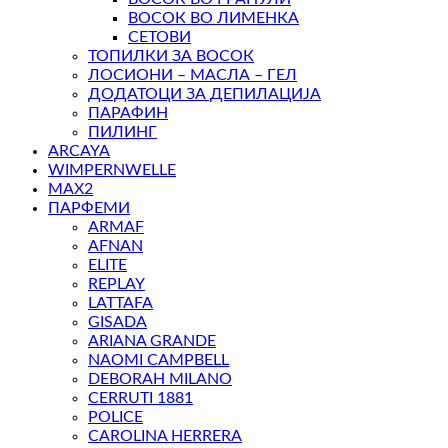
ВОСОК ВО ЛИМЕНКА
СЕТОВИ
ТОПИЛКИ ЗА ВОСОК
ЛОСИОНИ – МАСЛА – ГЕЛ
ДОДАТОЦИ ЗА ДЕПИЛАЦИЈА
ПАРАФИН
ПИЛИНГ
ARCAYA
WIMPERNWELLE
MAX2
ПАРФЕМИ
ARMAF
AFNAN
ELITE
REPLAY
LATTAFA
GISADA
ARIANA GRANDE
NAOMI CAMPBELL
DEBORAH MILANO
CERRUTI 1881
POLICE
CAROLINA HERRERA