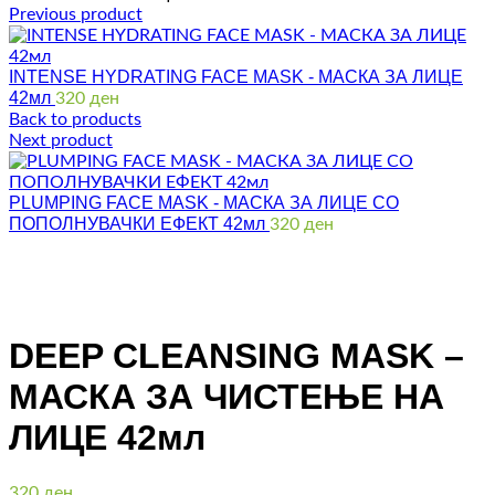
Previous product
INTENSE HYDRATING FACE MASK - МАСКА ЗА ЛИЦЕ
42мл
320
ден
Back to products
Next product
PLUMPING FACE MASK - МАСКА ЗА ЛИЦЕ СО
ПОПОЛНУВАЧКИ ЕФЕКТ 42мл
320
ден
Click to enlarge
DEEP CLEANSING MASK –
МАСКА ЗА ЧИСТЕЊЕ НА
ЛИЦЕ 42мл
320
ден