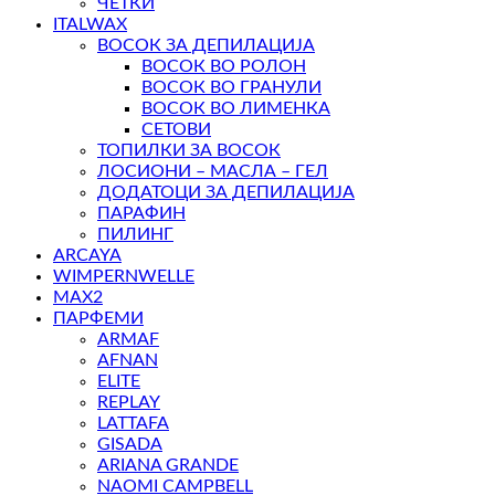
ЧЕТКИ
ITALWAX
ВОСОК ЗА ДЕПИЛАЦИЈА
ВОСОК ВО РОЛОН
ВОСОК ВО ГРАНУЛИ
ВОСОК ВО ЛИМЕНКА
СЕТОВИ
ТОПИЛКИ ЗА ВОСОК
ЛОСИОНИ – МАСЛА – ГЕЛ
ДОДАТОЦИ ЗА ДЕПИЛАЦИЈА
ПАРАФИН
ПИЛИНГ
ARCAYA
WIMPERNWELLE
MAX2
ПАРФЕМИ
ARMAF
AFNAN
ELITE
REPLAY
LATTAFA
GISADA
ARIANA GRANDE
NAOMI CAMPBELL