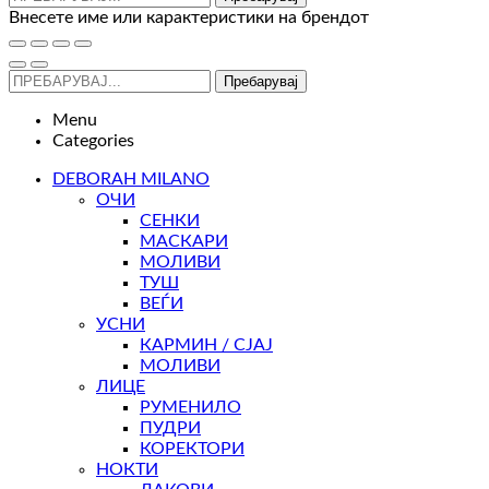
Внесете име или карактеристики на брендот
Пребарувај
Menu
Categories
DEBORAH MILANO
ОЧИ
СЕНКИ
МАСКАРИ
МОЛИВИ
ТУШ
ВЕЃИ
УСНИ
КАРМИН / СЈАЈ
МОЛИВИ
ЛИЦЕ
РУМЕНИЛО
ПУДРИ
КОРЕКТОРИ
НОКТИ