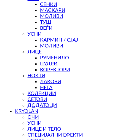
СЕНКИ
МАСКАРИ
МОЛИВИ
ТУШ
ВЕЃИ
УСНИ
КАРМИН / СЈАЈ
МОЛИВИ
ЛИЦЕ
РУМЕНИЛО
ПУДРИ
КОРЕКТОРИ
НОКТИ
ЛАКОВИ
НЕГА
КОЛЕКЦИИ
СЕТОВИ
ДОДАТОЦИ
KRYOLAN
ОЧИ
УСНИ
ЛИЦЕ И ТЕЛО
СПЕЦИЈАЛНИ ЕФЕКТИ