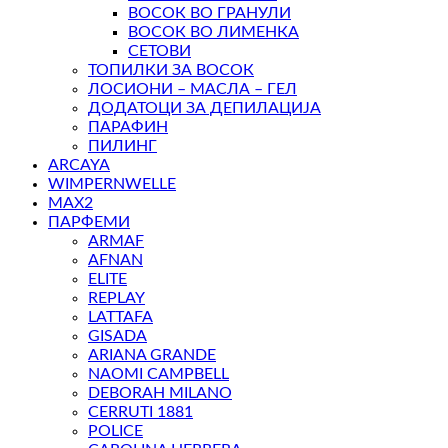
ВОСОК ВО ГРАНУЛИ
ВОСОК ВО ЛИМЕНКА
СЕТОВИ
ТОПИЛКИ ЗА ВОСОК
ЛОСИОНИ – МАСЛА – ГЕЛ
ДОДАТОЦИ ЗА ДЕПИЛАЦИЈА
ПАРАФИН
ПИЛИНГ
ARCAYA
WIMPERNWELLE
MAX2
ПАРФЕМИ
ARMAF
AFNAN
ELITE
REPLAY
LATTAFA
GISADA
ARIANA GRANDE
NAOMI CAMPBELL
DEBORAH MILANO
CERRUTI 1881
POLICE