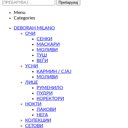
Пребарувај
Menu
Categories
DEBORAH MILANO
ОЧИ
СЕНКИ
МАСКАРИ
МОЛИВИ
ТУШ
ВЕЃИ
УСНИ
КАРМИН / СЈАЈ
МОЛИВИ
ЛИЦЕ
РУМЕНИЛО
ПУДРИ
КОРЕКТОРИ
НОКТИ
ЛАКОВИ
НЕГА
КОЛЕКЦИИ
СЕТОВИ