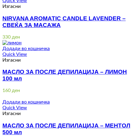
Quick View
Изгасни
NIRVANA AROMATIC CANDLE LAVENDER –
СВЕЌА ЗА МАСАЖА
330
ден
Додади во кошничка
Quick View
Изгасни
МАСЛО ЗА ПОСЛЕ ДЕПИЛАЦИЈА – ЛИМОН
100 мл
160
ден
Додади во кошничка
Quick View
Изгасни
МАСЛО ЗА ПОСЛЕ ДЕПИЛАЦИЈА – МЕНТОЛ
500 мл