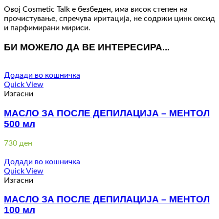
Овој Cosmetic Talk е безбеден, има висок степен на
прочистување, спречува иритација, не содржи цинк оксид
и парфимирани мириси.
БИ МОЖЕЛО ДА ВЕ ИНТЕРЕСИРА...
Додади во кошничка
Quick View
Изгасни
МАСЛО ЗА ПОСЛЕ ДЕПИЛАЦИЈА – МЕНТОЛ
500 мл
730
ден
Додади во кошничка
Quick View
Изгасни
МАСЛО ЗА ПОСЛЕ ДЕПИЛАЦИЈА – МЕНТОЛ
100 мл