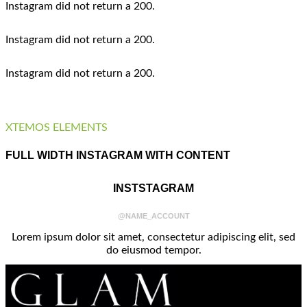
Instagram did not return a 200.
Instagram did not return a 200.
Instagram did not return a 200.
XTEMOS ELEMENTS
FULL WIDTH INSTAGRAM WITH CONTENT
INSTSTAGRAM
@NAME_ACCOUNT
Lorem ipsum dolor sit amet, consectetur adipiscing elit, sed
do eiusmod tempor.
Instagram did not return a 200.