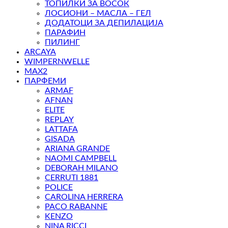
ТОПИЛКИ ЗА ВОСОК
ЛОСИОНИ – МАСЛА – ГЕЛ
ДОДАТОЦИ ЗА ДЕПИЛАЦИЈА
ПАРАФИН
ПИЛИНГ
ARCAYA
WIMPERNWELLE
MAX2
ПАРФЕМИ
ARMAF
AFNAN
ELITE
REPLAY
LATTAFA
GISADA
ARIANA GRANDE
NAOMI CAMPBELL
DEBORAH MILANO
CERRUTI 1881
POLICE
CAROLINA HERRERA
PACO RABANNE
KENZO
NINA RICCI