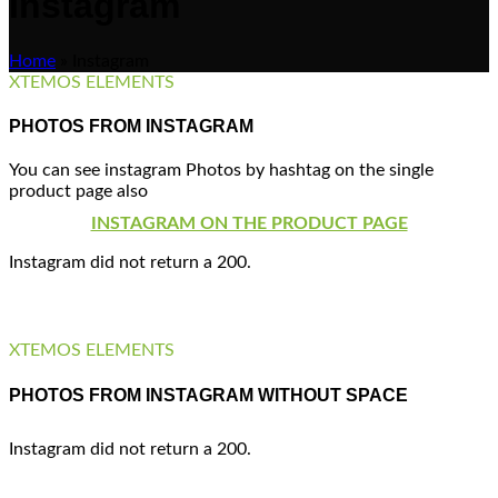
Instagram
Home
»
Instagram
XTEMOS ELEMENTS
PHOTOS FROM INSTAGRAM
You can see instagram Photos by hashtag on the single
product page also
INSTAGRAM ON THE PRODUCT PAGE
Instagram did not return a 200.
XTEMOS ELEMENTS
PHOTOS FROM INSTAGRAM WITHOUT SPACE
Instagram did not return a 200.