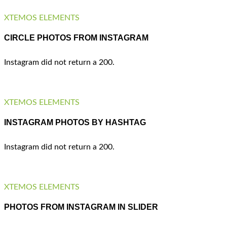
XTEMOS ELEMENTS
CIRCLE PHOTOS FROM INSTAGRAM
Instagram did not return a 200.
XTEMOS ELEMENTS
INSTAGRAM PHOTOS BY HASHTAG
Instagram did not return a 200.
XTEMOS ELEMENTS
PHOTOS FROM INSTAGRAM IN SLIDER