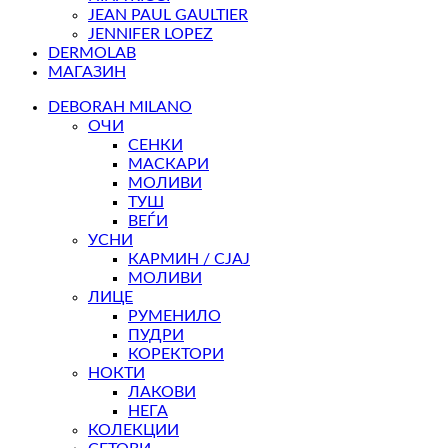
JEAN PAUL GAULTIER
JENNIFER LOPEZ
DERMOLAB
МАГАЗИН
DEBORAH MILANO
ОЧИ
СЕНКИ
МАСКАРИ
МОЛИВИ
ТУШ
ВЕЃИ
УСНИ
КАРМИН / СЈАЈ
МОЛИВИ
ЛИЦЕ
РУМЕНИЛО
ПУДРИ
КОРЕКТОРИ
НОКТИ
ЛАКОВИ
НЕГА
КОЛЕКЦИИ