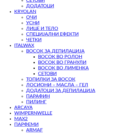
СЕТОВИ
ДОДАТОЦИ
KRYOLAN
ОЧИ
УСНИ
ЛИЦЕ И ТЕЛО
СПЕЦИЈАЛНИ ЕФЕКТИ
ЧЕТКИ
ITALWAX
ВОСОК ЗА ДЕПИЛАЦИЈА
ВОСОК ВО РОЛОН
ВОСОК ВО ГРАНУЛИ
ВОСОК ВО ЛИМЕНКА
СЕТОВИ
ТОПИЛКИ ЗА ВОСОК
ЛОСИОНИ – МАСЛА – ГЕЛ
ДОДАТОЦИ ЗА ДЕПИЛАЦИЈА
ПАРАФИН
ПИЛИНГ
ARCAYA
WIMPERNWELLE
MAX2
ПАРФЕМИ
ARMAF