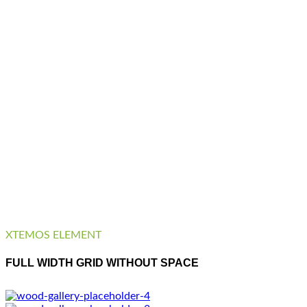
XTEMOS ELEMENT
FULL WIDTH GRID WITHOUT SPACE