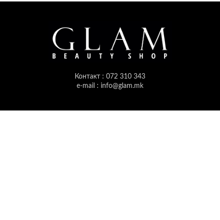
Контакт : 072 310 343
e-mail : info@glam.mk