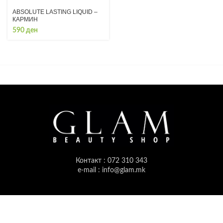
ABSOLUTE LASTING LIQUID –
КАРМИН
590
ден
Контакт : 072 310 343
e-mail : info@glam.mk