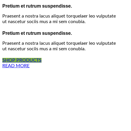
Pretium et rutrum suspendisse.
Praesent a nostra lacus aliquet torquelaer leo vulputate
ut nascetur sociis mus a mi sem conubia.
Pretium et rutrum suspendisse.
Praesent a nostra lacus aliquet torquelaer leo vulputate
ut nascetur sociis mus a mi sem conubia.
SHOP PRODUCTS
READ MORE