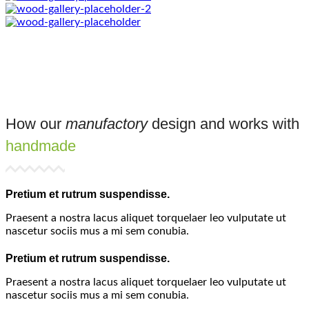
How our
manufactory
design and works with
handmade
Pretium et rutrum suspendisse.
Praesent a nostra lacus aliquet torquelaer leo vulputate ut
nascetur sociis mus a mi sem conubia.
Pretium et rutrum suspendisse.
Praesent a nostra lacus aliquet torquelaer leo vulputate ut
nascetur sociis mus a mi sem conubia.