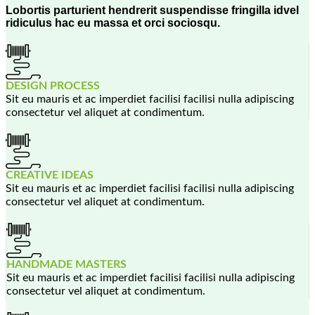
Lobortis parturient hendrerit suspendisse fringilla idvel
ridiculus hac eu massa et orci sociosqu.
DESIGN PROCESS
Sit eu mauris et ac imperdiet facilisi facilisi nulla adipiscing
consectetur vel aliquet at condimentum.
CREATIVE IDEAS
Sit eu mauris et ac imperdiet facilisi facilisi nulla adipiscing
consectetur vel aliquet at condimentum.
HANDMADE MASTERS
Sit eu mauris et ac imperdiet facilisi facilisi nulla adipiscing
consectetur vel aliquet at condimentum.