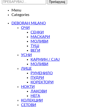
Пребарувај
Menu
Categories
DEBORAH MILANO
ОЧИ
СЕНКИ
МАСКАРИ
МОЛИВИ
ТУШ
ВЕЃИ
УСНИ
КАРМИН / СЈАЈ
МОЛИВИ
ЛИЦЕ
РУМЕНИЛО
ПУДРИ
КОРЕКТОРИ
НОКТИ
ЛАКОВИ
НЕГА
КОЛЕКЦИИ
СЕТОВИ