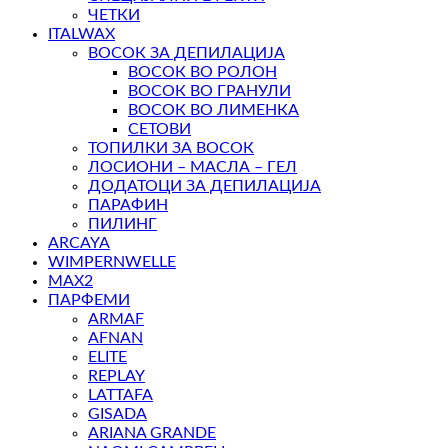
ЧЕТКИ
ITALWAX
ВОСОК ЗА ДЕПИЛАЦИЈА
ВОСОК ВО РОЛОН
ВОСОК ВО ГРАНУЛИ
ВОСОК ВО ЛИМЕНКА
СЕТОВИ
ТОПИЛКИ ЗА ВОСОК
ЛОСИОНИ – МАСЛА – ГЕЛ
ДОДАТОЦИ ЗА ДЕПИЛАЦИЈА
ПАРАФИН
ПИЛИНГ
ARCAYA
WIMPERNWELLE
MAX2
ПАРФЕМИ
ARMAF
AFNAN
ELITE
REPLAY
LATTAFA
GISADA
ARIANA GRANDE