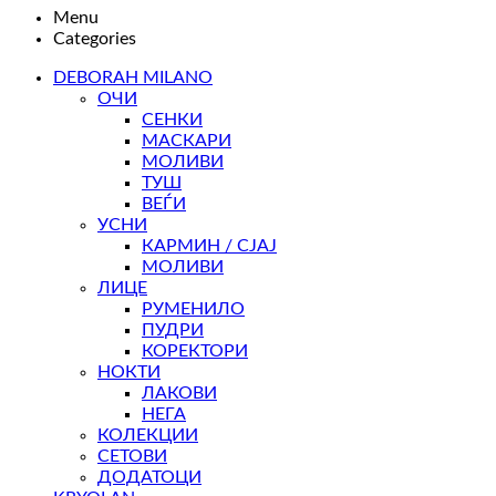
Menu
Categories
DEBORAH MILANO
ОЧИ
СЕНКИ
МАСКАРИ
МОЛИВИ
ТУШ
ВЕЃИ
УСНИ
КАРМИН / СЈАЈ
МОЛИВИ
ЛИЦЕ
РУМЕНИЛО
ПУДРИ
КОРЕКТОРИ
НОКТИ
ЛАКОВИ
НЕГА
КОЛЕКЦИИ
СЕТОВИ
ДОДАТОЦИ