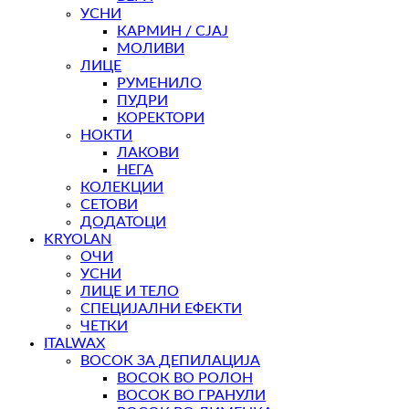
УСНИ
КАРМИН / СЈАЈ
МОЛИВИ
ЛИЦЕ
РУМЕНИЛО
ПУДРИ
КОРЕКТОРИ
НОКТИ
ЛАКОВИ
НЕГА
КОЛЕКЦИИ
СЕТОВИ
ДОДАТОЦИ
KRYOLAN
ОЧИ
УСНИ
ЛИЦЕ И ТЕЛО
СПЕЦИЈАЛНИ ЕФЕКТИ
ЧЕТКИ
ITALWAX
ВОСОК ЗА ДЕПИЛАЦИЈА
ВОСОК ВО РОЛОН
ВОСОК ВО ГРАНУЛИ