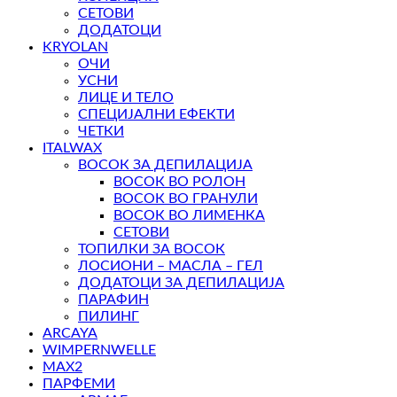
СЕТОВИ
ДОДАТОЦИ
KRYOLAN
ОЧИ
УСНИ
ЛИЦЕ И ТЕЛО
СПЕЦИЈАЛНИ ЕФЕКТИ
ЧЕТКИ
ITALWAX
ВОСОК ЗА ДЕПИЛАЦИЈА
ВОСОК ВО РОЛОН
ВОСОК ВО ГРАНУЛИ
ВОСОК ВО ЛИМЕНКА
СЕТОВИ
ТОПИЛКИ ЗА ВОСОК
ЛОСИОНИ – МАСЛА – ГЕЛ
ДОДАТОЦИ ЗА ДЕПИЛАЦИЈА
ПАРАФИН
ПИЛИНГ
ARCAYA
WIMPERNWELLE
MAX2
ПАРФЕМИ