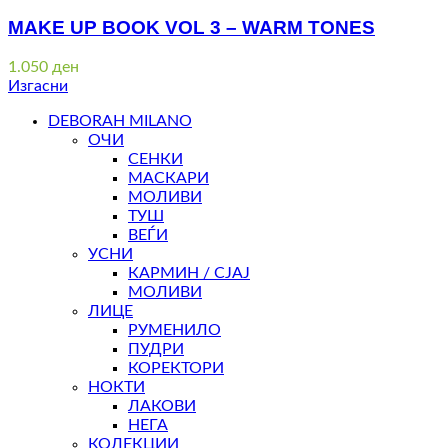
MAKE UP BOOK VOL 3 – WARM TONES
1.050
ден
Изгасни
DEBORAH MILANO
ОЧИ
СЕНКИ
МАСКАРИ
МОЛИВИ
ТУШ
ВЕЃИ
УСНИ
КАРМИН / СЈАЈ
МОЛИВИ
ЛИЦЕ
РУМЕНИЛО
ПУДРИ
КОРЕКТОРИ
НОКТИ
ЛАКОВИ
НЕГА
КОЛЕКЦИИ