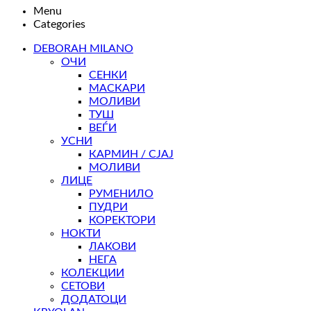
Menu
Categories
DEBORAH MILANO
ОЧИ
СЕНКИ
МАСКАРИ
МОЛИВИ
ТУШ
ВЕЃИ
УСНИ
КАРМИН / СЈАЈ
МОЛИВИ
ЛИЦЕ
РУМЕНИЛО
ПУДРИ
КОРЕКТОРИ
НОКТИ
ЛАКОВИ
НЕГА
КОЛЕКЦИИ
СЕТОВИ
ДОДАТОЦИ