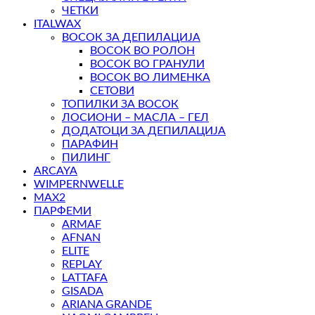
ЧЕТКИ
ITALWAX
ВОСОК ЗА ДЕПИЛАЦИЈА
ВОСОК ВО РОЛОН
ВОСОК ВО ГРАНУЛИ
ВОСОК ВО ЛИМЕНКА
СЕТОВИ
ТОПИЛКИ ЗА ВОСОК
ЛОСИОНИ – МАСЛА – ГЕЛ
ДОДАТОЦИ ЗА ДЕПИЛАЦИЈА
ПАРАФИН
ПИЛИНГ
ARCAYA
WIMPERNWELLE
MAX2
ПАРФЕМИ
ARMAF
AFNAN
ELITE
REPLAY
LATTAFA
GISADA
ARIANA GRANDE