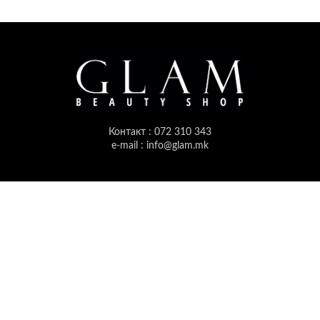
Контакт : 072 310 343
e-mail : info@glam.mk