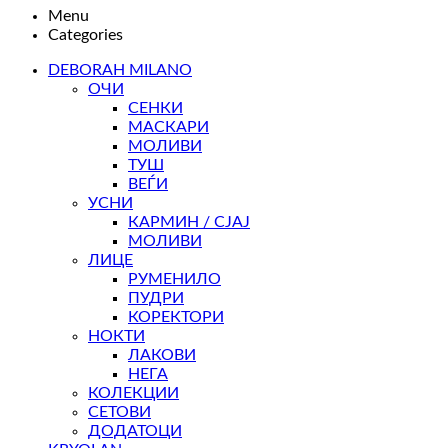
Menu
Categories
DEBORAH MILANO
ОЧИ
СЕНКИ
МАСКАРИ
МОЛИВИ
ТУШ
ВЕЃИ
УСНИ
КАРМИН / СЈАЈ
МОЛИВИ
ЛИЦЕ
РУМЕНИЛО
ПУДРИ
КОРЕКТОРИ
НОКТИ
ЛАКОВИ
НЕГА
КОЛЕКЦИИ
СЕТОВИ
ДОДАТОЦИ