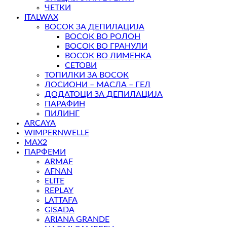
ЧЕТКИ
ITALWAX
ВОСОК ЗА ДЕПИЛАЦИЈА
ВОСОК ВО РОЛОН
ВОСОК ВО ГРАНУЛИ
ВОСОК ВО ЛИМЕНКА
СЕТОВИ
ТОПИЛКИ ЗА ВОСОК
ЛОСИОНИ – МАСЛА – ГЕЛ
ДОДАТОЦИ ЗА ДЕПИЛАЦИЈА
ПАРАФИН
ПИЛИНГ
ARCAYA
WIMPERNWELLE
MAX2
ПАРФЕМИ
ARMAF
AFNAN
ELITE
REPLAY
LATTAFA
GISADA
ARIANA GRANDE