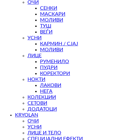
ОЧИ
100 ден
СЕНКИ
МАСКАРИ
МОЛИВИ
ТУШ
ВЕЃИ
УСНИ
КАРМИН / СЈАЈ
МОЛИВИ
ЛИЦЕ
РУМЕНИЛО
ПУДРИ
КОРЕКТОРИ
НОКТИ
ЛАКОВИ
НЕГА
КОЛЕКЦИИ
СЕТОВИ
ДОДАТОЦИ
KRYOLAN
ОЧИ
УСНИ
ЛИЦЕ И ТЕЛО
СПЕЦИЈАЛНИ ЕФЕКТИ