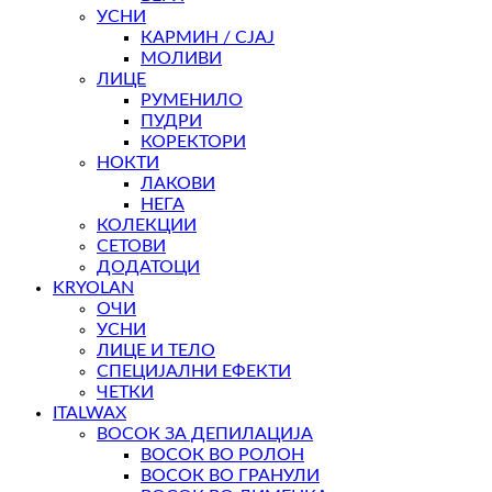
УСНИ
КАРМИН / СЈАЈ
МОЛИВИ
ЛИЦЕ
РУМЕНИЛО
ПУДРИ
КОРЕКТОРИ
НОКТИ
ЛАКОВИ
НЕГА
КОЛЕКЦИИ
СЕТОВИ
ДОДАТОЦИ
KRYOLAN
ОЧИ
УСНИ
ЛИЦЕ И ТЕЛО
СПЕЦИЈАЛНИ ЕФЕКТИ
ЧЕТКИ
ITALWAX
ВОСОК ЗА ДЕПИЛАЦИЈА
ВОСОК ВО РОЛОН
ВОСОК ВО ГРАНУЛИ