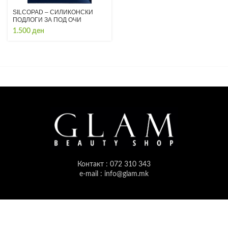
SILCOPAD – СИЛИКОНСКИ
ПОДЛОГИ ЗА ПОД ОЧИ
1.500
ден
Контакт : 072 310 343
e-mail : info@glam.mk