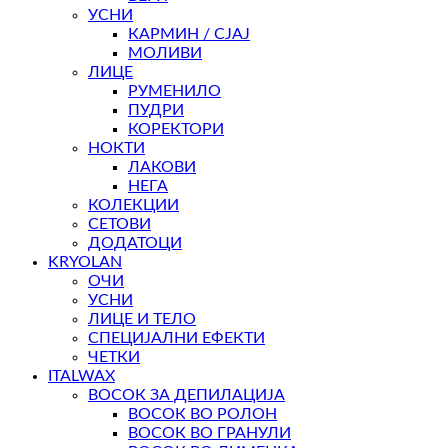
УСНИ
КАРМИН / СЈАЈ
МОЛИВИ
ЛИЦЕ
РУМЕНИЛО
ПУДРИ
КОРЕКТОРИ
НОКТИ
ЛАКОВИ
НЕГА
КОЛЕКЦИИ
СЕТОВИ
ДОДАТОЦИ
KRYOLAN
ОЧИ
УСНИ
ЛИЦЕ И ТЕЛО
СПЕЦИЈАЛНИ ЕФЕКТИ
ЧЕТКИ
ITALWAX
ВОСОК ЗА ДЕПИЛАЦИЈА
ВОСОК ВО РОЛОН
ВОСОК ВО ГРАНУЛИ