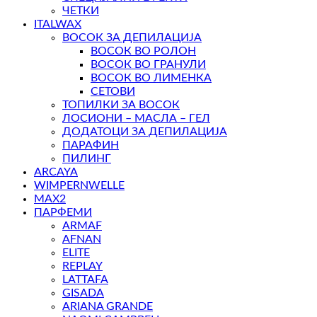
ЧЕТКИ
ITALWAX
ВОСОК ЗА ДЕПИЛАЦИЈА
ВОСОК ВО РОЛОН
ВОСОК ВО ГРАНУЛИ
ВОСОК ВО ЛИМЕНКА
СЕТОВИ
ТОПИЛКИ ЗА ВОСОК
ЛОСИОНИ – МАСЛА – ГЕЛ
ДОДАТОЦИ ЗА ДЕПИЛАЦИЈА
ПАРАФИН
ПИЛИНГ
ARCAYA
WIMPERNWELLE
MAX2
ПАРФЕМИ
ARMAF
AFNAN
ELITE
REPLAY
LATTAFA
GISADA
ARIANA GRANDE