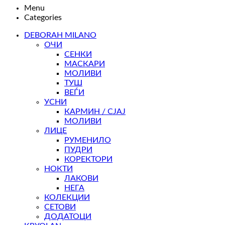
Menu
Categories
DEBORAH MILANO
ОЧИ
СЕНКИ
МАСКАРИ
МОЛИВИ
ТУШ
ВЕЃИ
УСНИ
КАРМИН / СЈАЈ
МОЛИВИ
ЛИЦЕ
РУМЕНИЛО
ПУДРИ
КОРЕКТОРИ
НОКТИ
ЛАКОВИ
НЕГА
КОЛЕКЦИИ
СЕТОВИ
ДОДАТОЦИ