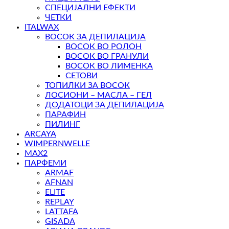
СПЕЦИЈАЛНИ ЕФЕКТИ
ЧЕТКИ
ITALWAX
ВОСОК ЗА ДЕПИЛАЦИЈА
ВОСОК ВО РОЛОН
ВОСОК ВО ГРАНУЛИ
ВОСОК ВО ЛИМЕНКА
СЕТОВИ
ТОПИЛКИ ЗА ВОСОК
ЛОСИОНИ – МАСЛА – ГЕЛ
ДОДАТОЦИ ЗА ДЕПИЛАЦИЈА
ПАРАФИН
ПИЛИНГ
ARCAYA
WIMPERNWELLE
MAX2
ПАРФЕМИ
ARMAF
AFNAN
ELITE
REPLAY
LATTAFA
GISADA