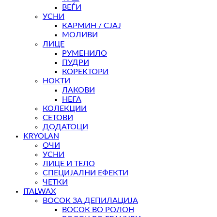
ВЕЃИ
УСНИ
КАРМИН / СЈАЈ
МОЛИВИ
ЛИЦЕ
РУМЕНИЛО
ПУДРИ
КОРЕКТОРИ
НОКТИ
ЛАКОВИ
НЕГА
КОЛЕКЦИИ
СЕТОВИ
ДОДАТОЦИ
KRYOLAN
ОЧИ
УСНИ
ЛИЦЕ И ТЕЛО
СПЕЦИЈАЛНИ ЕФЕКТИ
ЧЕТКИ
ITALWAX
ВОСОК ЗА ДЕПИЛАЦИЈА
ВОСОК ВО РОЛОН