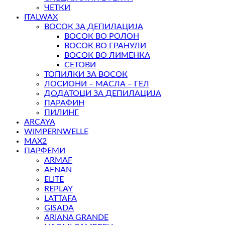
ЧЕТКИ
ITALWAX
ВОСОК ЗА ДЕПИЛАЦИЈА
ВОСОК ВО РОЛОН
ВОСОК ВО ГРАНУЛИ
ВОСОК ВО ЛИМЕНКА
СЕТОВИ
ТОПИЛКИ ЗА ВОСОК
ЛОСИОНИ – МАСЛА – ГЕЛ
ДОДАТОЦИ ЗА ДЕПИЛАЦИЈА
ПАРАФИН
ПИЛИНГ
ARCAYA
WIMPERNWELLE
MAX2
ПАРФЕМИ
ARMAF
AFNAN
ELITE
REPLAY
LATTAFA
GISADA
ARIANA GRANDE