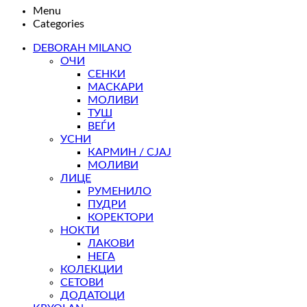
Menu
Categories
DEBORAH MILANO
ОЧИ
СЕНКИ
МАСКАРИ
МОЛИВИ
ТУШ
ВЕЃИ
УСНИ
КАРМИН / СЈАЈ
МОЛИВИ
ЛИЦЕ
РУМЕНИЛО
ПУДРИ
КОРЕКТОРИ
НОКТИ
ЛАКОВИ
НЕГА
КОЛЕКЦИИ
СЕТОВИ
ДОДАТОЦИ