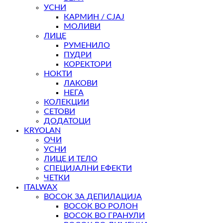
УСНИ
КАРМИН / СЈАЈ
МОЛИВИ
ЛИЦЕ
РУМЕНИЛО
ПУДРИ
КОРЕКТОРИ
НОКТИ
ЛАКОВИ
НЕГА
КОЛЕКЦИИ
СЕТОВИ
ДОДАТОЦИ
KRYOLAN
ОЧИ
УСНИ
ЛИЦЕ И ТЕЛО
СПЕЦИЈАЛНИ ЕФЕКТИ
ЧЕТКИ
ITALWAX
ВОСОК ЗА ДЕПИЛАЦИЈА
ВОСОК ВО РОЛОН
ВОСОК ВО ГРАНУЛИ