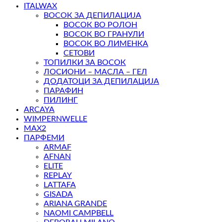
ITALWAX
ВОСОК ЗА ДЕПИЛАЦИЈА
ВОСОК ВО РОЛОН
ВОСОК ВО ГРАНУЛИ
ВОСОК ВО ЛИМЕНКА
СЕТОВИ
ТОПИЛКИ ЗА ВОСОК
ЛОСИОНИ – МАСЛА – ГЕЛ
ДОДАТОЦИ ЗА ДЕПИЛАЦИЈА
ПАРАФИН
ПИЛИНГ
ARCAYA
WIMPERNWELLE
MAX2
ПАРФЕМИ
ARMAF
AFNAN
ELITE
REPLAY
LATTAFA
GISADA
ARIANA GRANDE
NAOMI CAMPBELL