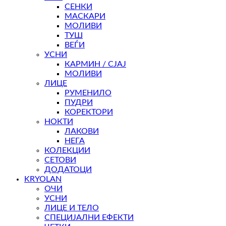
СЕНКИ
МАСКАРИ
МОЛИВИ
ТУШ
ВЕЃИ
УСНИ
КАРМИН / СЈАЈ
МОЛИВИ
ЛИЦЕ
РУМЕНИЛО
ПУДРИ
КОРЕКТОРИ
НОКТИ
ЛАКОВИ
НЕГА
КОЛЕКЦИИ
СЕТОВИ
ДОДАТОЦИ
KRYOLAN
ОЧИ
УСНИ
ЛИЦЕ И ТЕЛО
СПЕЦИЈАЛНИ ЕФЕКТИ