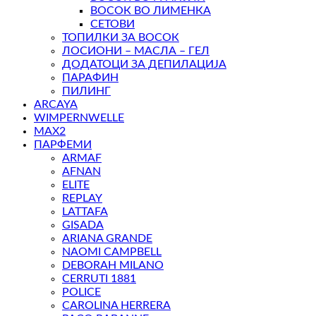
ВОСОК ВО ЛИМЕНКА
СЕТОВИ
ТОПИЛКИ ЗА ВОСОК
ЛОСИОНИ – МАСЛА – ГЕЛ
ДОДАТОЦИ ЗА ДЕПИЛАЦИЈА
ПАРАФИН
ПИЛИНГ
ARCAYA
WIMPERNWELLE
MAX2
ПАРФЕМИ
ARMAF
AFNAN
ELITE
REPLAY
LATTAFA
GISADA
ARIANA GRANDE
NAOMI CAMPBELL
DEBORAH MILANO
CERRUTI 1881
POLICE
CAROLINA HERRERA