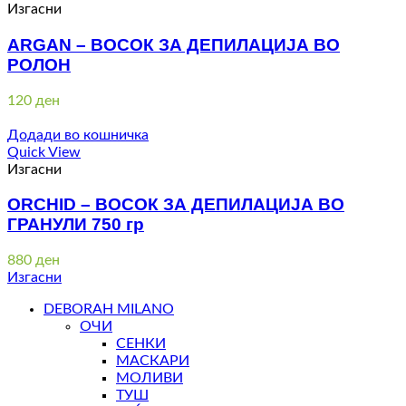
Изгасни
ARGAN – ВОСОК ЗА ДЕПИЛАЦИЈА ВО
РОЛОН
120
ден
Додади во кошничка
Quick View
Изгасни
ORCHID – ВОСОК ЗА ДЕПИЛАЦИЈА ВО
ГРАНУЛИ 750 гр
880
ден
Изгасни
DEBORAH MILANO
ОЧИ
СЕНКИ
МАСКАРИ
МОЛИВИ
ТУШ