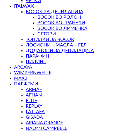
ЧЕТКИ
ITALWAX
ВОСОК ЗА ДЕПИЛАЦИЈА
ВОСОК ВО РОЛОН
ВОСОК ВО ГРАНУЛИ
ВОСОК ВО ЛИМЕНКА
СЕТОВИ
ТОПИЛКИ ЗА ВОСОК
ЛОСИОНИ – МАСЛА – ГЕЛ
ДОДАТОЦИ ЗА ДЕПИЛАЦИЈА
ПАРАФИН
ПИЛИНГ
ARCAYA
WIMPERNWELLE
MAX2
ПАРФЕМИ
ARMAF
AFNAN
ELITE
REPLAY
LATTAFA
GISADA
ARIANA GRANDE
NAOMI CAMPBELL