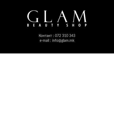
Контакт : 072 310 343
e-mail : info@glam.mk