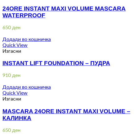
24ORE INSTANT MAXI VOLUME MASCARA
WATERPROOF
650
ден
Додади во кошничка
Quick View
Изгасни
INSTANT LIFT FOUNDATION – ПУДРА
910
ден
Додади во кошничка
Quick View
Изгасни
MASCARA 24ORE INSTANT MAXI VOLUME –
КАЛИНКА
650
ден