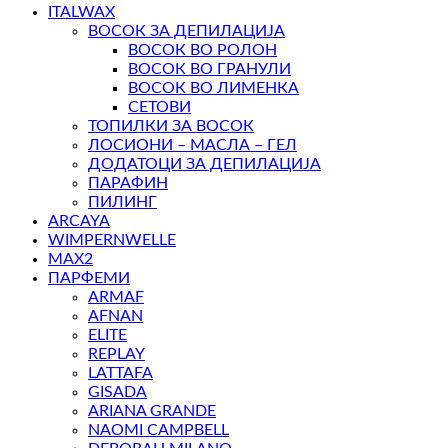
ITALWAX
ВОСОК ЗА ДЕПИЛАЦИЈА
ВОСОК ВО РОЛОН
ВОСОК ВО ГРАНУЛИ
ВОСОК ВО ЛИМЕНКА
СЕТОВИ
ТОПИЛКИ ЗА ВОСОК
ЛОСИОНИ – МАСЛА – ГЕЛ
ДОДАТОЦИ ЗА ДЕПИЛАЦИЈА
ПАРАФИН
ПИЛИНГ
ARCAYA
WIMPERNWELLE
MAX2
ПАРФЕМИ
ARMAF
AFNAN
ELITE
REPLAY
LATTAFA
GISADA
ARIANA GRANDE
NAOMI CAMPBELL