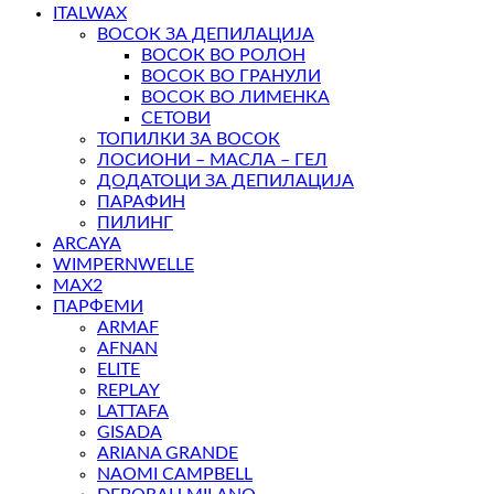
ITALWAX
ВОСОК ЗА ДЕПИЛАЦИЈА
ВОСОК ВО РОЛОН
ВОСОК ВО ГРАНУЛИ
ВОСОК ВО ЛИМЕНКА
СЕТОВИ
ТОПИЛКИ ЗА ВОСОК
ЛОСИОНИ – МАСЛА – ГЕЛ
ДОДАТОЦИ ЗА ДЕПИЛАЦИЈА
ПАРАФИН
ПИЛИНГ
ARCAYA
WIMPERNWELLE
MAX2
ПАРФЕМИ
ARMAF
AFNAN
ELITE
REPLAY
LATTAFA
GISADA
ARIANA GRANDE
NAOMI CAMPBELL