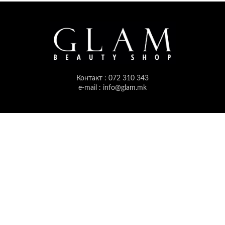
Контакт : 072 310 343
e-mail : info@glam.mk