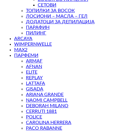
СЕТОВИ
ТОПИЛКИ ЗА ВОСОК
ЛОСИОНИ – МАСЛА – ГЕЛ
ДОДАТОЦИ ЗА ДЕПИЛАЦИЈА
ПАРАФИН
ПИЛИНГ
ARCAYA
WIMPERNWELLE
MAX2
ПАРФЕМИ
ARMAF
AFNAN
ELITE
REPLAY
LATTAFA
GISADA
ARIANA GRANDE
NAOMI CAMPBELL
DEBORAH MILANO
CERRUTI 1881
POLICE
CAROLINA HERRERA
PACO RABANNE