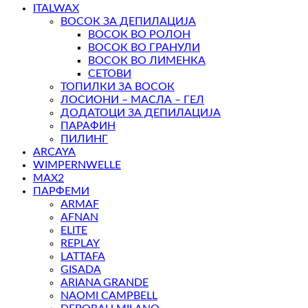
ITALWAX
ВОСОК ЗА ДЕПИЛАЦИЈА
ВОСОК ВО РОЛОН
ВОСОК ВО ГРАНУЛИ
ВОСОК ВО ЛИМЕНКА
СЕТОВИ
ТОПИЛКИ ЗА ВОСОК
ЛОСИОНИ – МАСЛА – ГЕЛ
ДОДАТОЦИ ЗА ДЕПИЛАЦИЈА
ПАРАФИН
ПИЛИНГ
ARCAYA
WIMPERNWELLE
MAX2
ПАРФЕМИ
ARMAF
AFNAN
ELITE
REPLAY
LATTAFA
GISADA
ARIANA GRANDE
NAOMI CAMPBELL