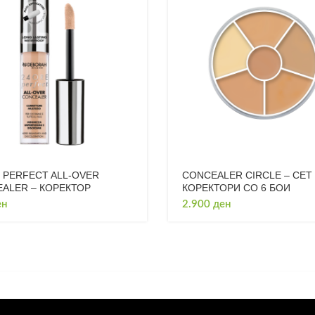
 PERFECT ALL-OVER
CONCEALER CIRCLE – СЕТ
ALER – КОРЕКТОР
КОРЕКТОРИ СО 6 БОИ
ен
2.900
ден