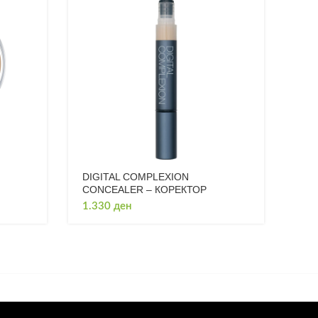
DIGITAL COMPLEXION
CONCEALER – КОРЕКТОР
1.330
ден