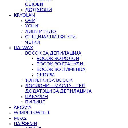
СЕТОВИ
ДОДАТОЦИ
KRYOLAN
ОЧИ
УСНИ
ЛИЦЕ И ТЕЛО
СПЕЦИЈАЛНИ ЕФЕКТИ
ЧЕТКИ
ITALWAX
ВОСОК ЗА ДЕПИЛАЦИЈА
ВОСОК ВО РОЛОН
ВОСОК ВО ГРАНУЛИ
ВОСОК ВО ЛИМЕНКА
СЕТОВИ
ТОПИЛКИ ЗА ВОСОК
ЛОСИОНИ – МАСЛА – ГЕЛ
ДОДАТОЦИ ЗА ДЕПИЛАЦИЈА
ПАРАФИН
ПИЛИНГ
ARCAYA
WIMPERNWELLE
MAX2
ПАРФЕМИ