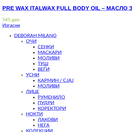
PRE WAX ITALWAX FULL BODY OIL – МАСЛО
545
ден
Изгасни
DEBORAH MILANO
ОЧИ
СЕНКИ
МАСКАРИ
МОЛИВИ
ТУШ
ВЕЃИ
УСНИ
КАРМИН / СЈАЈ
МОЛИВИ
ЛИЦЕ
РУМЕНИЛО
ПУДРИ
КОРЕКТОРИ
НОКТИ
ЛАКОВИ
НЕГА
КОЛЕКЦИИ