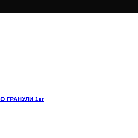
О ГРАНУЛИ 1кг