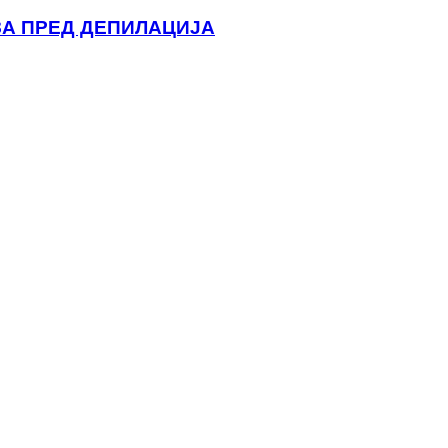
 ЗА ПРЕД ДЕПИЛАЦИЈА