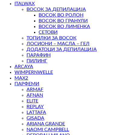
ITALWAX
ВОСОК ЗА ДЕПИЛАЦИЈА
ВОСОК ВО РОЛОН
ВОСОК ВО ГРАНУЛИ
ВОСОК ВО ЛИМЕНКА
СЕТОВИ
ТОПИЛКИ ЗА ВОСОК
ЛОСИОНИ – МАСЛА – ГЕЛ
ДОДАТОЦИ ЗА ДЕПИЛАЦИЈА
ПАРАФИН
ПИЛИНГ
ARCAYA
WIMPERNWELLE
MAX2
ПАРФЕМИ
ARMAF
AFNAN
ELITE
REPLAY
LATTAFA
GISADA
ARIANA GRANDE
NAOMI CAMPBELL