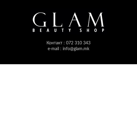
Контакт : 072 310 343
e-mail : info@glam.mk