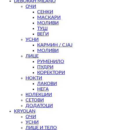
DEBORAH MILANO
ОЧИ
СЕНКИ
МАСКАРИ
МОЛИВИ
ТУШ
ВЕЃИ
УСНИ
КАРМИН / СЈАЈ
МОЛИВИ
ЛИЦЕ
РУМЕНИЛО
ПУДРИ
КОРЕКТОРИ
НОКТИ
ЛАКОВИ
НЕГА
КОЛЕКЦИИ
СЕТОВИ
ДОДАТОЦИ
KRYOLAN
ОЧИ
УСНИ
ЛИЦЕ И ТЕЛО