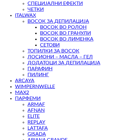
СПЕЦИЈАЛНИ ЕФЕКТИ
ЧЕТКИ
ITALWAX
ВОСОК ЗА ДЕПИЛАЦИЈА
ВОСОК ВО РОЛОН
ВОСОК ВО ГРАНУЛИ
ВОСОК ВО ЛИМЕНКА
СЕТОВИ
ТОПИЛКИ ЗА ВОСОК
ЛОСИОНИ – МАСЛА – ГЕЛ
ДОДАТОЦИ ЗА ДЕПИЛАЦИЈА
ПАРАФИН
ПИЛИНГ
ARCAYA
WIMPERNWELLE
MAX2
ПАРФЕМИ
ARMAF
AFNAN
ELITE
REPLAY
LATTAFA
GISADA