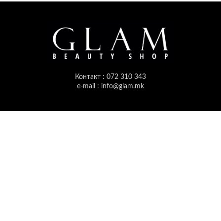
Контакт : 072 310 343
e-mail : info@glam.mk