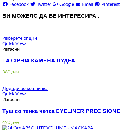
Facebook
Twitter
Google
Email
Pinterest
БИ МОЖЕЛО ДА ВЕ ИНТЕРЕСИРА...
Изберете опции
Quick View
Изгасни
LA CIPRIA КАМЕНА ПУДРА
380
ден
Додади во кошничка
Quick View
Изгасни
Туш со тенка четка EYELINER PRECISIONE
490
ден