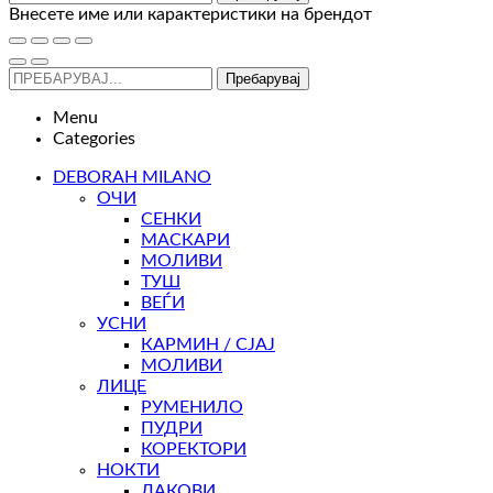
Внесете име или карактеристики на брендот
Пребарувај
Menu
Categories
DEBORAH MILANO
ОЧИ
СЕНКИ
МАСКАРИ
МОЛИВИ
ТУШ
ВЕЃИ
УСНИ
КАРМИН / СЈАЈ
МОЛИВИ
ЛИЦЕ
РУМЕНИЛО
ПУДРИ
КОРЕКТОРИ
НОКТИ
ЛАКОВИ