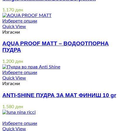
1.170
ден
Изберете опции
Quick View
Изгасни
AQUA PROOF MATT – ВОДООТПОРНА
ПУДРА
1.200
ден
Изберете опции
Quick View
Изгасни
ANTI-SHINE ПУДРА ЗА МАТ ФИНИШ 10 gr
1.580
ден
Изберете опции
Quick View