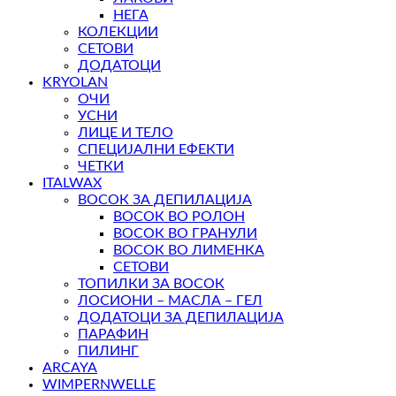
НЕГА
КОЛЕКЦИИ
СЕТОВИ
ДОДАТОЦИ
KRYOLAN
ОЧИ
УСНИ
ЛИЦЕ И ТЕЛО
СПЕЦИЈАЛНИ ЕФЕКТИ
ЧЕТКИ
ITALWAX
ВОСОК ЗА ДЕПИЛАЦИЈА
ВОСОК ВО РОЛОН
ВОСОК ВО ГРАНУЛИ
ВОСОК ВО ЛИМЕНКА
СЕТОВИ
ТОПИЛКИ ЗА ВОСОК
ЛОСИОНИ – МАСЛА – ГЕЛ
ДОДАТОЦИ ЗА ДЕПИЛАЦИЈА
ПАРАФИН
ПИЛИНГ
ARCAYA
WIMPERNWELLE