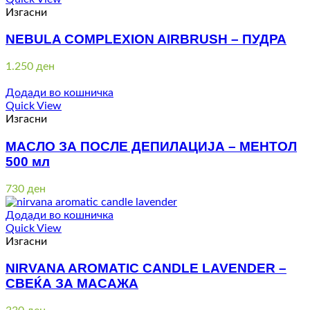
Изгасни
NEBULA COMPLEXION AIRBRUSH – ПУДРА
1.250
ден
Додади во кошничка
Quick View
Изгасни
МАСЛО ЗА ПОСЛЕ ДЕПИЛАЦИЈА – МЕНТОЛ
500 мл
730
ден
Додади во кошничка
Quick View
Изгасни
NIRVANA AROMATIC CANDLE LAVENDER –
СВЕЌА ЗА МАСАЖА