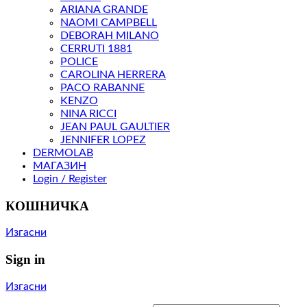
ARIANA GRANDE
NAOMI CAMPBELL
DEBORAH MILANO
CERRUTI 1881
POLICE
CAROLINA HERRERA
PACO RABANNE
KENZO
NINA RICCI
JEAN PAUL GAULTIER
JENNIFER LOPEZ
DERMOLAB
МАГАЗИН
Login / Register
КОШНИЧКА
Изгасни
Sign in
Изгасни