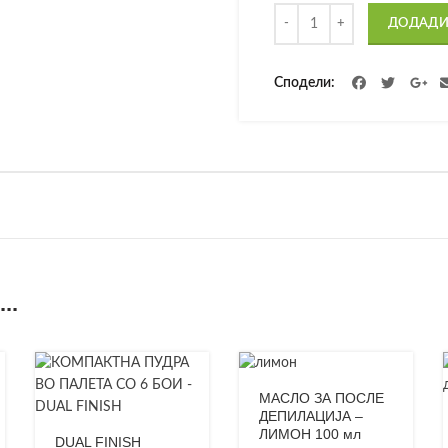
Количина
ДОДАДИ
Сподели
..
МАСЛО ЗА ПОСЛЕ
ДЕПИЛАЦИЈА –
ЛИМОН 100 мл
DUAL FINISH