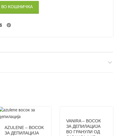
 ВО КОШНИЧКА
VANIRA – ВОСОК
ЗА ДЕПИЛАЦИЈА
AZULENE – ВОСОК
ВО ГРАНУЛИ ОД
ЗА ДЕПИЛАЦИЈА