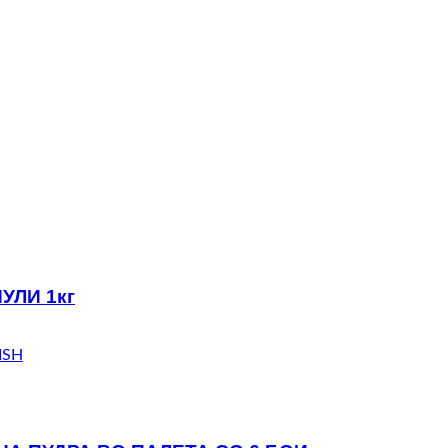
УЛИ 1кг