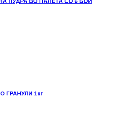
НА ПУДРА ВО ПАЛЕТА СО 6 БОИ
О ГРАНУЛИ 1кг