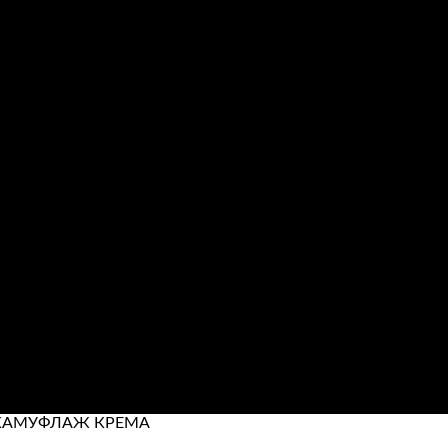
 КАМУФЛАЖ КРЕМА