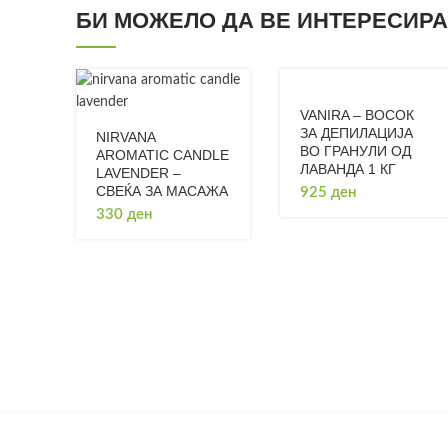
БИ МОЖЕЛО ДА ВЕ ИНТЕРЕСИРА.
VANIRA – ВОСОК
ЗА ДЕПИЛАЦИЈА
NIRVANA
ВО ГРАНУЛИ ОД
AROMATIC CANDLE
ЛАВАНДА 1 КГ
LAVENDER –
СВЕЌА ЗА МАСАЖА
925
ден
330
ден