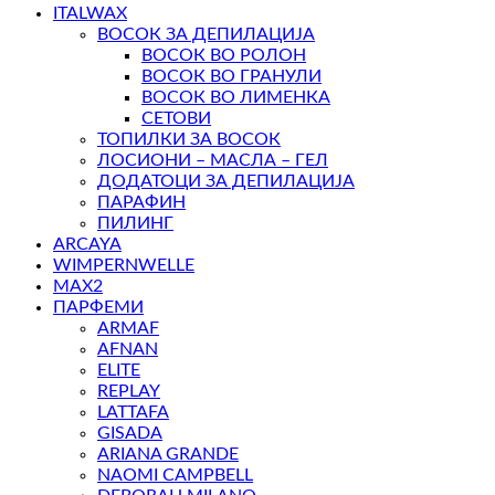
ITALWAX
ВОСОК ЗА ДЕПИЛАЦИЈА
ВОСОК ВО РОЛОН
ВОСОК ВО ГРАНУЛИ
ВОСОК ВО ЛИМЕНКА
СЕТОВИ
ТОПИЛКИ ЗА ВОСОК
ЛОСИОНИ – МАСЛА – ГЕЛ
ДОДАТОЦИ ЗА ДЕПИЛАЦИЈА
ПАРАФИН
ПИЛИНГ
ARCAYA
WIMPERNWELLE
MAX2
ПАРФЕМИ
ARMAF
AFNAN
ELITE
REPLAY
LATTAFA
GISADA
ARIANA GRANDE
NAOMI CAMPBELL