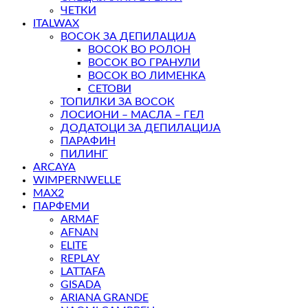
ЧЕТКИ
ITALWAX
ВОСОК ЗА ДЕПИЛАЦИЈА
ВОСОК ВО РОЛОН
ВОСОК ВО ГРАНУЛИ
ВОСОК ВО ЛИМЕНКА
СЕТОВИ
ТОПИЛКИ ЗА ВОСОК
ЛОСИОНИ – МАСЛА – ГЕЛ
ДОДАТОЦИ ЗА ДЕПИЛАЦИЈА
ПАРАФИН
ПИЛИНГ
ARCAYA
WIMPERNWELLE
MAX2
ПАРФЕМИ
ARMAF
AFNAN
ELITE
REPLAY
LATTAFA
GISADA
ARIANA GRANDE