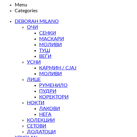
Menu
Categories
DEBORAH MILANO
ОЧИ
СЕНКИ
МАСКАРИ
МОЛИВИ
ТУШ
ВЕЃИ
УСНИ
КАРМИН / СЈАЈ
МОЛИВИ
ЛИЦЕ
РУМЕНИЛО
ПУДРИ
КОРЕКТОРИ
НОКТИ
ЛАКОВИ
НЕГА
КОЛЕКЦИИ
СЕТОВИ
ДОДАТОЦИ