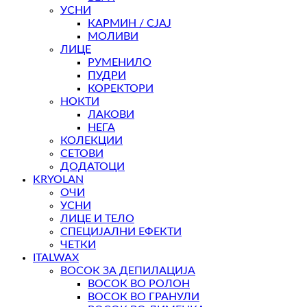
УСНИ
КАРМИН / СЈАЈ
МОЛИВИ
ЛИЦЕ
РУМЕНИЛО
ПУДРИ
КОРЕКТОРИ
НОКТИ
ЛАКОВИ
НЕГА
КОЛЕКЦИИ
СЕТОВИ
ДОДАТОЦИ
KRYOLAN
ОЧИ
УСНИ
ЛИЦЕ И ТЕЛО
СПЕЦИЈАЛНИ ЕФЕКТИ
ЧЕТКИ
ITALWAX
ВОСОК ЗА ДЕПИЛАЦИЈА
ВОСОК ВО РОЛОН
ВОСОК ВО ГРАНУЛИ