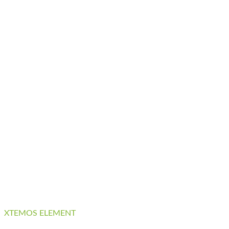
XTEMOS ELEMENT