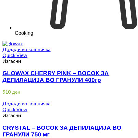
Cooking
Додади во кошничка
Quick View
Изгасни
GLOWAX CHERRY PINK – ВОСОК ЗА
ДЕПИЛАЦИЈА ВО ГРАНУЛИ 400гр
510
ден
Додади во кошничка
Quick View
Изгасни
CRYSTAL – ВОСОК ЗА ДЕПИЛАЦИЈА ВО
ГРАНУЛИ 750 мг