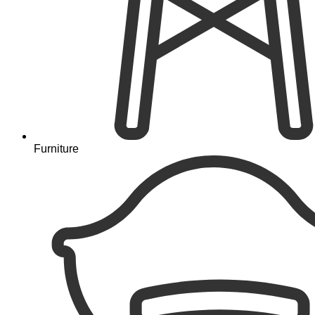
Furniture