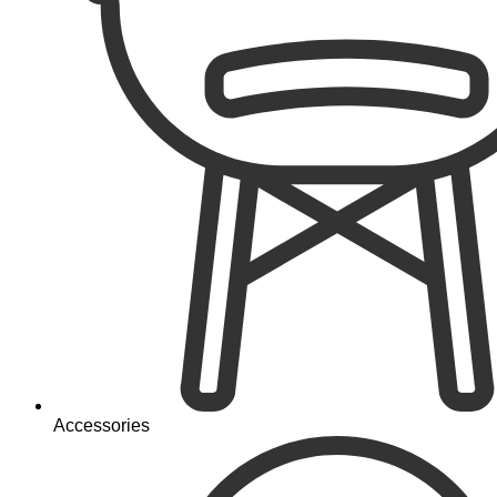
Accessories