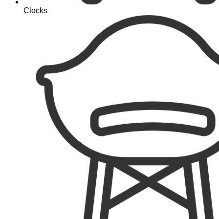
Clocks