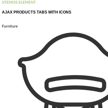
XTEMOS ELEMENT
AJAX PRODUCTS TABS WITH ICONS
Furniture