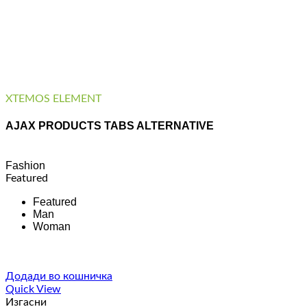
XTEMOS ELEMENT
AJAX PRODUCTS TABS ALTERNATIVE
Fashion
Featured
Featured
Man
Woman
Додади во кошничка
Quick View
Изгасни