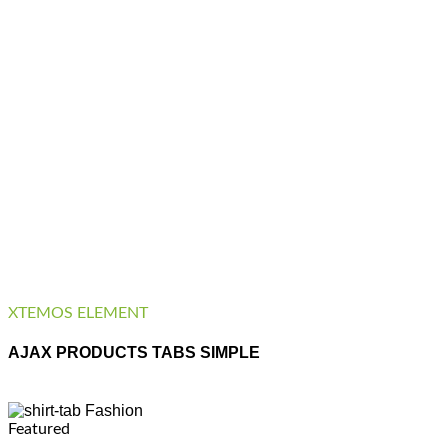
XTEMOS ELEMENT
AJAX PRODUCTS TABS SIMPLE
Fashion
Featured