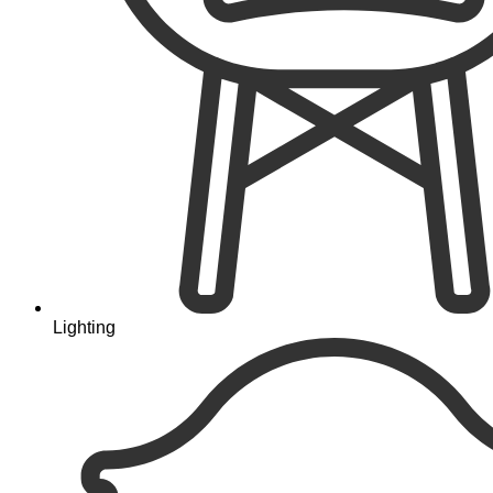
Lighting